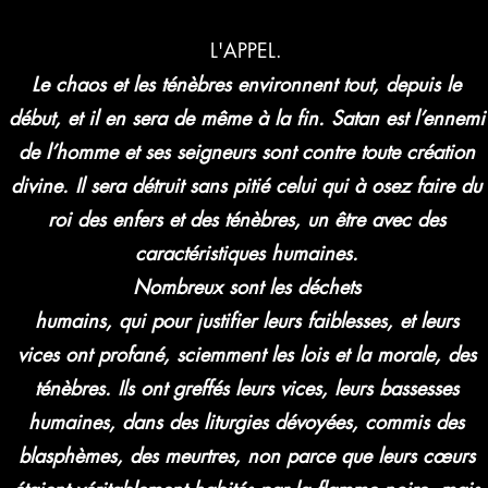
L'APPEL.
Le chaos et les ténèbres environnent tout, depuis le
début, et il en sera de même à la fin. Satan est l’ennemi
de l’homme et ses seigneurs sont contre toute création
divine. Il sera détruit sans pitié celui qui à osez faire du
roi des enfers et des ténèbres, un être avec des
caractéristiques humaines.
Nombreux sont les déchets
humains, qui pour justifier leurs faiblesses, et leurs
vices ont profané, sciemment les lois et la morale, des
ténèbres. Ils ont greffés leurs vices, leurs bassesses
humaines, dans des liturgies dévoyées, commis des
blasphèmes, des meurtres, non parce que leurs cœurs