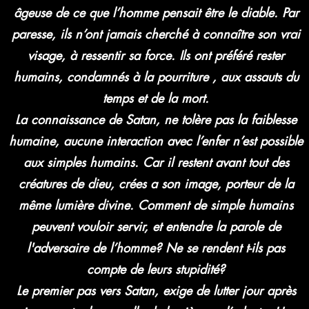
âgeuse de ce que l’homme pensait être le diable. Par
paresse, ils n’ont jamais cherché à connaître son vrai
visage, à ressentir sa force. Ils ont préféré rester
humains, condamnés à la pourriture , aux assauts du
temps et de la mort.
La connaissance de Satan, ne tolère pas la faiblesse
humaine, aucune interaction avec l’enfer n’est possible
aux simples humains. Car il restent avant tout des
créatures de dieu, crées a son image, porteur de la
même lumière divine. Comment de simple humains
peuvent vouloir servir, et entendre la parole de
l'adversaire de l’homme? Ne se rendent t-ils pas
compte de leurs stupidité?
Le premier pas vers Satan, exige de lutter jour après