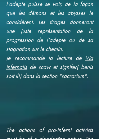
l'adepte puisse se voir, de la façon
que les démons et les abysses le
considèrent. Les tirages donneront
une juste représentation de la
progression de l'adepte ou de sa
stagnation sur le chemin.
Je recommande la lecture de
Via
infernalis
de scavr et signifer( benis
soit il!) dans la section "sacrarium".
The actions of pro-inferni activists