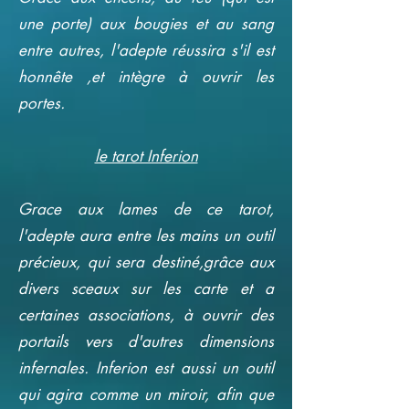
une porte) aux bougies et au sang
entre autres, l'adepte réussira s'il est
honnête ,et intègre à ouvrir les
portes.
le tarot Inferion
Grace aux lames de ce tarot,
l'adepte aura entre les mains un outil
précieux, qui sera destiné,grâce aux
divers sceaux sur les carte et a
certaines associations, à ouvrir des
portails vers d'autres dimensions
infernales. Inferion est aussi un outil
qui agira comme un miroir, afin que