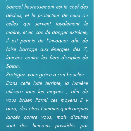
Samael heureusement est le chef des
déchus, et le protecteur de ceux ou
celles qui servent loyalement le
maître, et en cas de danger extrême,
il est permis de l'invoquer afin de
faire barrage aux énergies des 7,
lancées contre les fiers disciples de
Satan.
Protégez -vous grâce a son bouclier.
Dans cette lutte terrible, la lumière
utilisera tous les moyens , afin de
vous briser. Parmi ces moyens il y
aura, des êtres humains quelconques
lancés contre vous, mais d'autres
sont des humains possédés par